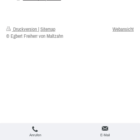
Druckversion
|
Sitemap
Webansicht
© Egbert Freiherr von Maltzahn
Anrufen
E-Mail