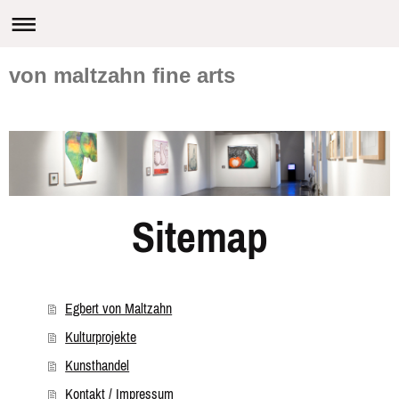
von maltzahn fine arts
Sitemap
Egbert von Maltzahn
Kulturprojekte
Kunsthandel
Kontakt / Impressum